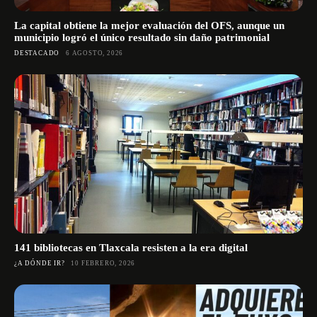
La capital obtiene la mejor evaluación del OFS, aunque un
municipio logró el único resultado sin daño patrimonial
DESTACADO
6 AGOSTO, 2026
141 bibliotecas en Tlaxcala resisten a la era digital
¿A DÓNDE IR?
10 FEBRERO, 2026