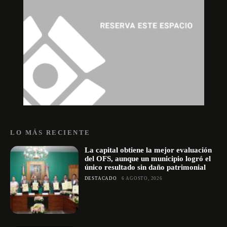
LO MÁS RECIENTE
La capital obtiene la mejor evaluación
del OFS, aunque un municipio logró el
único resultado sin daño patrimonial
DESTACADO
6 AGOSTO, 2026