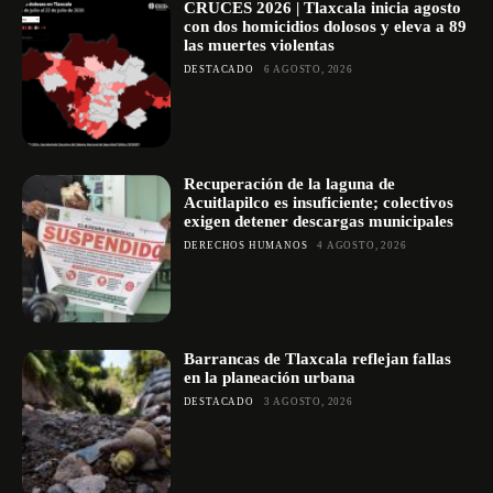
CRUCES 2026 | Tlaxcala inicia agosto
con dos homicidios dolosos y eleva a 89
las muertes violentas
DESTACADO
6 AGOSTO, 2026
Recuperación de la laguna de
Acuitlapilco es insuficiente; colectivos
exigen detener descargas municipales
DERECHOS HUMANOS
4 AGOSTO, 2026
Barrancas de Tlaxcala reflejan fallas
en la planeación urbana
DESTACADO
3 AGOSTO, 2026