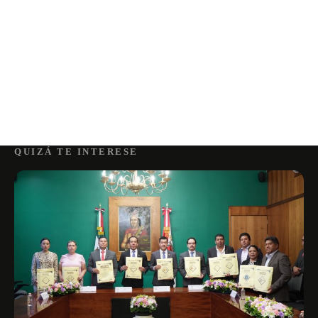
QUIZÁ TE INTERESE