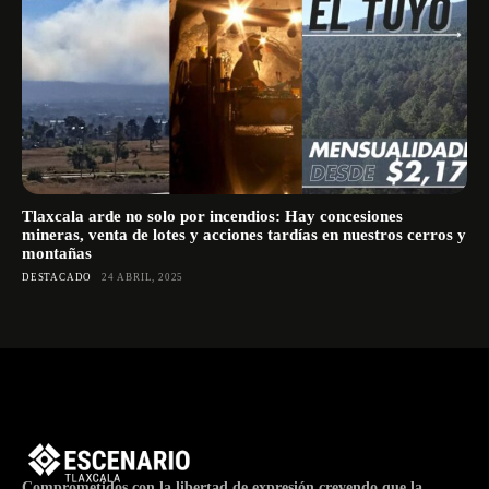
Tlaxcala arde no solo por incendios: Hay concesiones
mineras, venta de lotes y acciones tardías en nuestros cerros y
montañas
DESTACADO
24 ABRIL, 2025
Comprometidos con la libertad de expresión creyendo que la