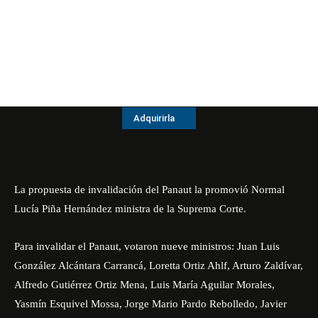
Adquirirla
La propuesta de invalidación del Panaut la promovió Normal
Lucía Piña Hernández ministra de la Suprema Corte.
Para invalidar el Panaut, votaron nueve ministros: Juan Luis
González Alcántara Carrancá, Loretta Ortiz Ahlf, Arturo Zaldívar,
Alfredo Gutiérrez Ortiz Mena, Luis María Aguilar Morales,
Yasmín Esquivel Mossa, Jorge Mario Pardo Rebolledo, Javier