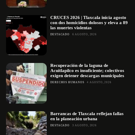
CRUCES 2026 | Tlaxcala inicia agosto
con dos homicidios dolosos y eleva a 89
las muertes violentas
DESTACADO
6 AGOSTO, 2026
Recuperación de la laguna de
Acuitlapilco es insuficiente; colectivos
exigen detener descargas municipales
DERECHOS HUMANOS
4 AGOSTO, 2026
Barrancas de Tlaxcala reflejan fallas
en la planeación urbana
DESTACADO
3 AGOSTO, 2026