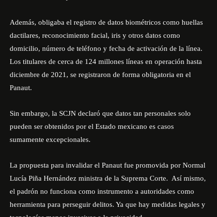
Además, obligaba el registro de datos biométricos como huellas
dactilares, reconocimiento facial, iris y otros datos como
domicilio, número de teléfono y fecha de activación de la línea.
Los titulares de cerca de 124 millones líneas en operación hasta
diciembre de 2021, se registraron de forma obligatoria en el
Panaut.
Sin embargo, la SCJN declaró que datos tan personales solo
pueden ser obtenidos por el Estado mexicano es casos
sumamente excepcionales.
La propuesta para invalidar el Panaut fue promovida por Normal
Lucía Piña Hernández ministra de la Suprema Corte. Así mismo,
el padrón no funciona como instrumento a autoridades como
herramienta para perseguir delitos. Ya que hay medidas legales y