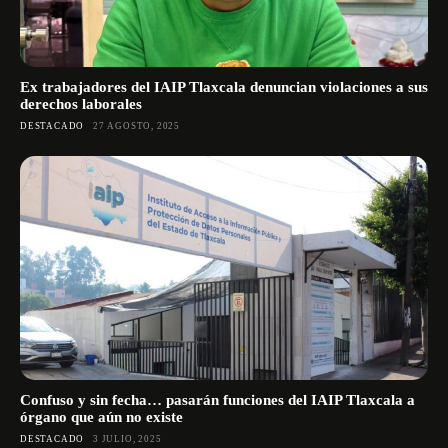
Ex trabajadores del IAIP Tlaxcala denuncian violaciones a sus
derechos laborales
DESTACADO
27 AGOSTO, 2025
Confuso y sin fecha… pasarán funciones del IAIP Tlaxcala a
órgano que aún no existe
DESTACADO
3 JULIO, 2025