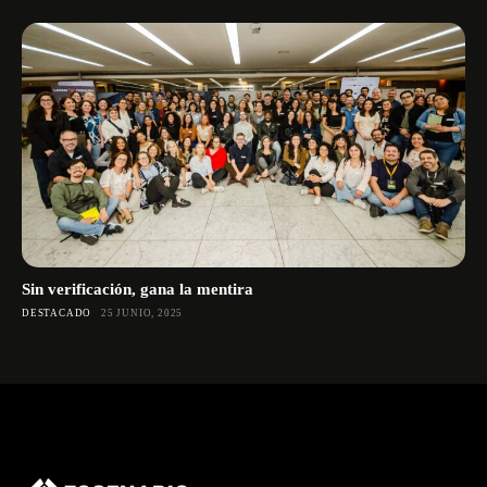
Sin verificación, gana la mentira
DESTACADO
25 JUNIO, 2025