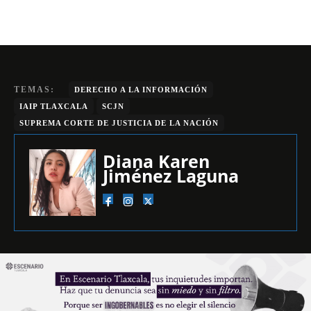
TEMAS:
DERECHO A LA INFORMACIÓN
IAIP TLAXCALA
SCJN
SUPREMA CORTE DE JUSTICIA DE LA NACIÓN
Diana Karen
Jiménez Laguna