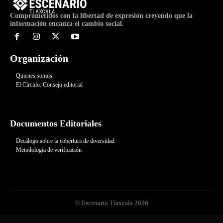
Comprometidos con la libertad de expresión creyendo que la
información encauza el cambio social.
Organización
Quienes somos
El Círculo: Consejo editorial
Documentos Editoriales
Decálogo sobre la cobertura de diversidad
Metodología de verificación
© Escenario Tlaxcala 2026