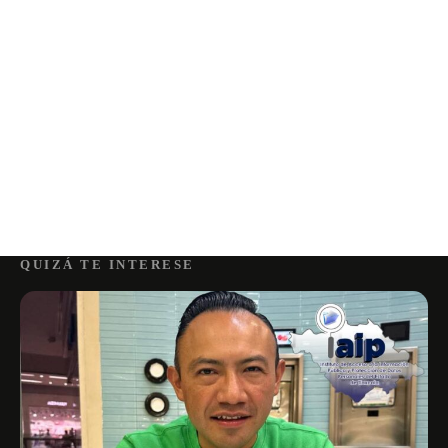
QUIZÁ TE INTERESE