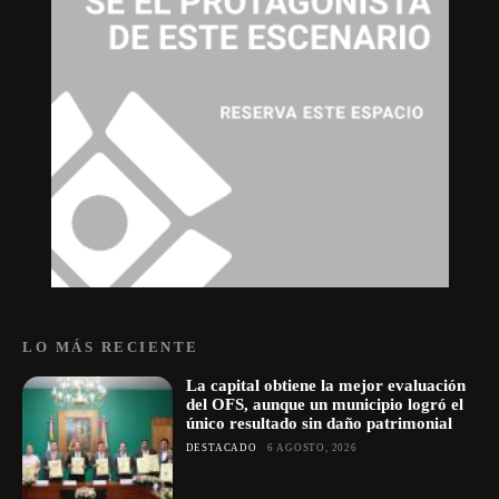
LO MÁS RECIENTE
La capital obtiene la mejor evaluación
del OFS, aunque un municipio logró el
único resultado sin daño patrimonial
DESTACADO
6 AGOSTO, 2026