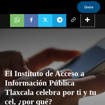
Únete
El Instituto de Acceso a
Información Pública
Tlaxcala celebra por ti y tu
cel, ¿por qué?