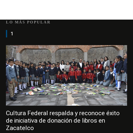
LO MÁS POPULAR
1
Cultura Federal respalda y reconoce éxito
de iniciativa de donación de libros en
Zacatelco