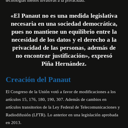
tecnologías menos invasivas a la privacidad.
«El Panaut no es una medida legislativa
necesaria en una sociedad democrática,
pues no mantiene un equilibrio entre la
necesidad de los datos y el derecho a la
privacidad de las personas, además de
no encontrar justificación», expresó
Piña Hernández.
Creación del Panaut
El Congreso de la Unión votó a favor de modificaciones a los
artículos 15, 176, 180, 190, 307. Además de cambios en
artículos transitorios de la Ley Federal de Telecomunicaciones y
Radiodifusión (LFTR). Lo anterior en una legislación aprobada
en 2013.