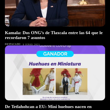
Kamala: Dos ONG’s de Tlaxcala entre las 64 que le
recordaron 7 asuntos
DESTACADO
9 JUNIO, 2021
De Tetlahohcan a EU: Mini huehues nacen en