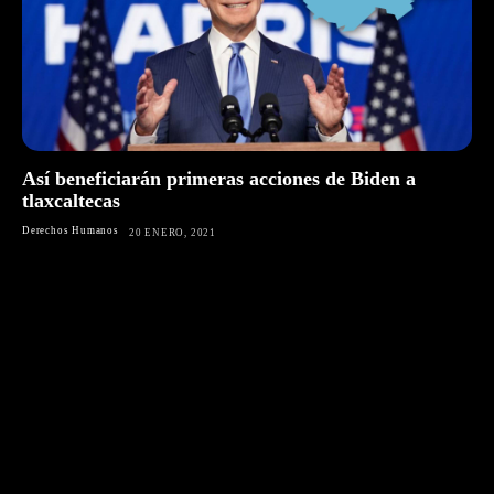
Así beneficiarán primeras acciones de Biden a
tlaxcaltecas
Derechos Humanos
20 ENERO, 2021