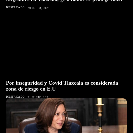
DESTACADO
20 JULIO, 2021
Por inseguridad y Covid Tlaxcala es considerada
zona de riesgo en E.U
DESTACADO
21 JUNIO, 2021