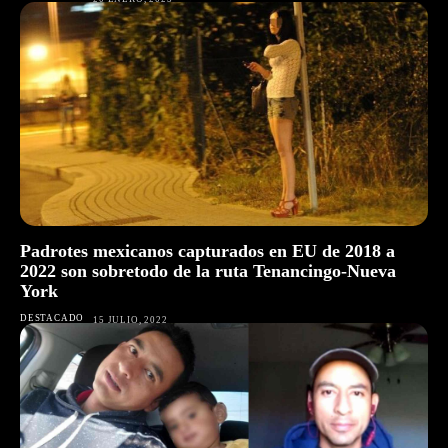
Padrotes mexicanos capturados en EU de 2018 a
2022 son sobretodo de la ruta Tenancingo-Nueva
York
DESTACADO
15 JULIO, 2022