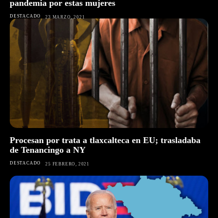
pandemia por estas mujeres
DESTACADO
23 MARZO, 2021
Procesan por trata a tlaxcalteca en EU; trasladaba
de Tenancingo a NY
DESTACADO
25 FEBRERO, 2021