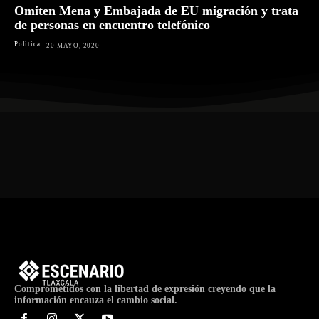
Omiten Mena y Embajada de EU migración y trata
de personas en encuentro telefónico
Política
20 MAYO, 2020
Comprometidos con la libertad de expresión creyendo que la
información encauza el cambio social.