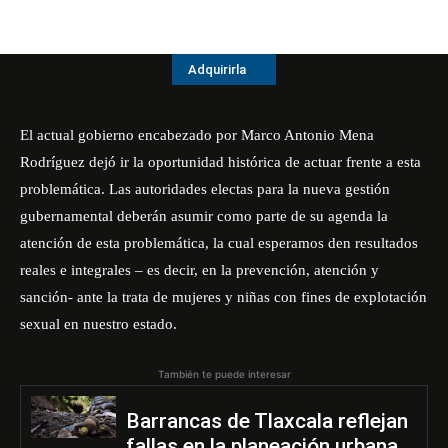
Adquirirla
El actual gobierno encabezado por Marco Antonio Mena
Rodríguez dejó ir la oportunidad histórica de actuar frente a esta
problemática. Las autoridades electas para la nueva gestión
gubernamental deberán asumir como parte de su agenda la
atención de esta problemática, la cual esperamos den resultados
reales e integrales – es decir, en la prevención, atención y
sanción- ante la trata de mujeres y niñas con fines de explotación
sexual en nuestro estado.
También te puede interesar
Barrancas de Tlaxcala reflejan
fallas en la planeación urbana