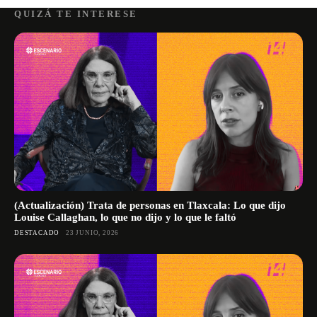
QUIZÁ TE INTERESE
(Actualización) Trata de personas en Tlaxcala: Lo que dijo
Louise Callaghan, lo que no dijo y lo que le faltó
DESTACADO
23 JUNIO, 2026