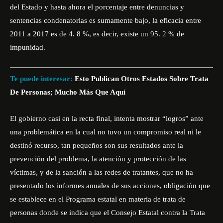
del Estado y hasta ahora el porcentaje entre denuncias y
sentencias condenatorias es sumamente bajo, la eficacia entre
2011 a 2017 es de 4. 8 %, es decir, existe un 95. 2 % de
impunidad.
Te puede interesar:
Esto Publican Otros Estados Sobre Trata
De Personas; Mucho Más Que Aquí
El gobierno casi en la recta final, intenta mostrar “logros” ante
una problemática en la cual no tuvo un compromiso real ni le
destinó recurso, tan pequeños son sus resultados ante la
prevención del problema, la atención y protección de las
víctimas, y de la sanción a las redes de tratantes, que no ha
presentado los informes anuales de sus acciones, obligación que
se establece en el Programa estatal en materia de trata de
personas donde se indica que el Consejo Estatal contra la Trata