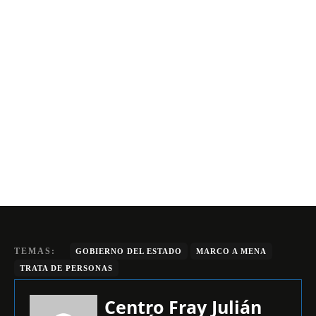
TEMAS:
GOBIERNO DEL ESTADO
MARCO A MENA
TRATA DE PERSONAS
Centro Fray Julián