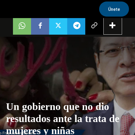
Únete
Un gobierno que no dio
resultados ante la trata de
mujeres y niñas