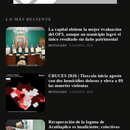
LO MÁS RECIENTE
La capital obtiene la mejor evaluación
del OFS, aunque un municipio logró el
único resultado sin daño patrimonial
DESTACADO
6 AGOSTO, 2026
CRUCES 2026 | Tlaxcala inicia agosto
con dos homicidios dolosos y eleva a 89
las muertes violentas
DESTACADO
6 AGOSTO, 2026
Recuperación de la laguna de
Acuitlapilco es insuficiente; colectivos