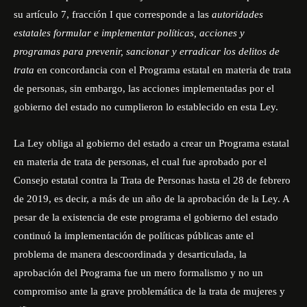
su art
í
culo 7, fracción I que corresponde a las
autoridades
estatales formular e implementar políticas, acciones y
programas para prevenir, sancionar y erradicar los delitos de
trata
en concordancia con el Programa estatal en materia de trata
de personas, sin embargo, las acciones implementadas por el
gobierno del estado no cumplieron lo establecido en esta Ley.
La Ley obliga al gobierno del estado a crear un Programa estatal
en materia de trata de personas, el cual fue aprobado por el
Consejo estatal contra la Trata de Personas hasta el 28 de febrero
de 2019, es decir, a más de un año de la aprobación de la Ley. A
pesar de la existencia de este programa el gobierno del estado
continuó la implementación de políticas públicas ante el
problema de manera descoordinada y desarticulada, la
aprobación del Programa fue un mero formalismo y no un
compromiso ante la grave problemática de la trata de mujeres y