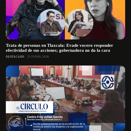
Trata de personas en Tlaxcala: Evade vocero responder
efectividad de sus acciones; gobernadora no da la cara
DESTACADO
23 JUNIO, 2026