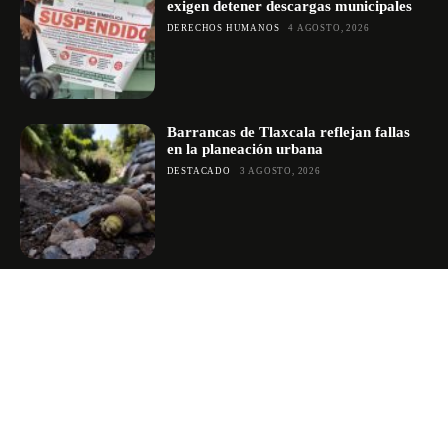
exigen detener descargas municipales
DERECHOS HUMANOS
4 AGOSTO, 2026
Barrancas de Tlaxcala reflejan fallas
en la planeación urbana
DESTACADO
3 AGOSTO, 2026