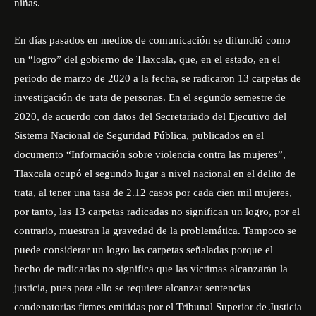
niñas.
En días pasados en medios de comunicación se difundió como
un “logro” del gobierno de Tlaxcala, que, en el estado, en el
periodo de marzo de 2020 a la fecha, se radicaron 13 carpetas de
investigación de trata de personas. En el segundo semestre de
2020, de acuerdo con datos del Secretariado del Ejecutivo del
Sistema Nacional de Seguridad Pública, publicados en el
documento “Información sobre violencia contra las mujeres”,
Tlaxcala ocupó el segundo lugar a nivel nacional en el delito de
trata, al tener una tasa de 2.12 casos por cada cien mil mujeres,
por tanto, las 13 carpetas radicadas no significan un logro, por el
contrario, muestran la gravedad de la problemática. Tampoco se
puede considerar un logro las carpetas señaladas porque el
hecho de radicarlas no significa que las víctimas alcanzarán la
justicia, pues para ello se requiere alcanzar sentencias
condenatorias firmes emitidas por el Tribunal Superior de Justicia