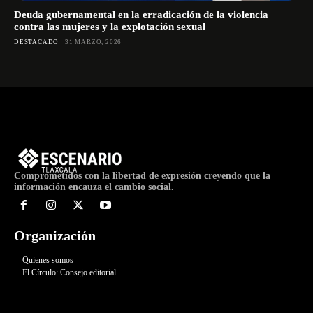
Deuda gubernamental en la erradicación de la violencia
contra las mujeres y la explotación sexual
DESTACADO
31 MARZO, 2026
Comprometidos con la libertad de expresión creyendo que la
información encauza el cambio social.
Organización
Quienes somos
El Círculo: Consejo editorial