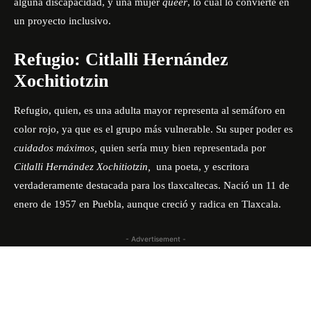
alguna discapacidad, y una mujer
queer
, lo cual lo convierte en
un proyecto inclusivo.
Refugio: Citlalli Hernández
Xochitiotzin
Refugio, quien, es una adulta mayor representa al semáforo en
color rojo, ya que es el grupo más vulnerable. Su super poder es
cuidados máximos,
quien sería muy bien representada por
Citlalli Hernández
Xochitiotzin,
una poeta, y escritora
verdaderamente destacada para los tlaxcaltecas. Nació un 11 de
enero de 1957 en Puebla, aunque creció y radica en Tlaxcala.
- Advertisement -