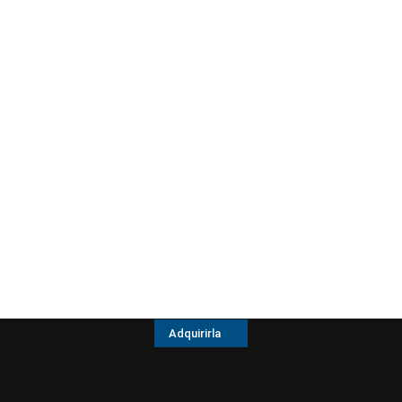
Adquirirla