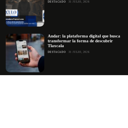
DESTACADO
31 JULIO, 2026
Andar: la plataforma digital que busca
transformar la forma de descubrir
Tlaxcala
DESTACADO
31 JULIO, 2026