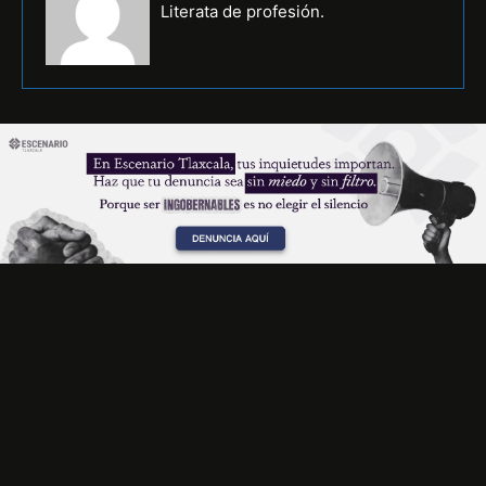
Literata de profesión.