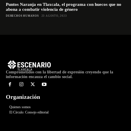
Puntos Naranja en Tlaxcala, el programa con huecos que no
abona a combatir violencia de género
DERECHOS HUMANOS
23 AGOSTO, 2023
Comprometidos con la libertad de expresión creyendo que la
información encauza el cambio social.
Organización
Quienes somos
El Círculo: Consejo editorial