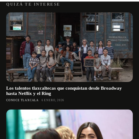
QUIZÁ TE INTERESE
Los talentos tlaxcaltecas que conquistan desde Broadway
hasta Netflix y el Ring
CONOCE TLAXCALA
6 ENERO, 2026