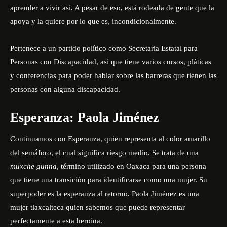
aprender a vivir así. A pesar de eso, está rodeada de gente que la
apoya y la quiere por lo que es, incondicionalmente.
Pertenece a un partido político como Secretaria Estatal para
Personas con Discapacidad, así que tiene varios cursos, pláticas
y conferencias para poder hablar sobre las barreras que tienen las
personas con alguna discapacidad.
Esperanza: Paola Jiménez
Continuamos con Esperanza, quien representa al color amarillo
del semáforo, el cual significa riesgo medio. Se trata de una
muxche gunna
, término utilizado en Oaxaca para una persona
que tiene una transición para identificarse como una mujer. Su
superpoder es la esperanza al retorno.
Paola Jiménez
es una
mujer tlaxcalteca quien sabemos que puede representar
perfectamente a esta heroína.