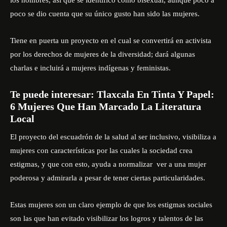
los hombres, así que se identificó como bisexual, aunque poco a
poco se dio cuenta que su único gusto han sido las mujeres.
Tiene en puerta un proyecto en el cual se convertirá en activista
por los derechos de mujeres de la diversidad; dará algunas
charlas e incluirá a mujeres indígenas y feministas.
Te puede interesar:
Tlaxcala En Tinta Y Papel:
6 Mujeres Que Han Marcado La Literatura
Local
El proyecto del escuadrón de la salud al ser inclusivo, visibiliza a
mujeres con características por las cuales la sociedad crea
estigmas, y que con esto, ayuda a normalizar ver a una mujer
poderosa y admirarla a pesar de tener ciertas particularidades.
Estas mujeres son un claro ejemplo de que los estigmas sociales
son las que han evitado visibilizar los logros y talentos de las