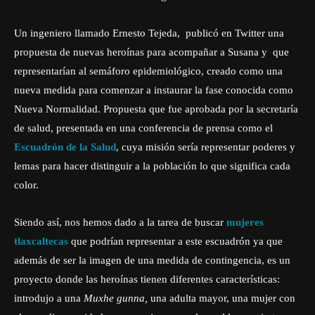
Un ingeniero llamado Ernesto Tejeda, publicó en Twitter una
propuesta de nuevas heroínas para acompañar a Susana y que
representarían al semáforo epidemiológico, creado como una
nueva medida para comenzar a instaurar la fase conocida como
Nueva Normalidad. Propuesta que fue aprobada por la secretaría
de salud, presentada en una conferencia de prensa como el
Escuadrón de la Salud
, cuya misión sería representar poderes y
lemas para hacer distinguir a la población lo que significa cada
color.
Siendo así, nos hemos dado a la tarea de buscar
mujeres
tlaxcaltecas
que podrían representar a este escuadrón ya que
además de ser la imagen de una medida de contingencia, es un
proyecto donde las heroínas tienen diferentes características:
introdujo a una
Muxhe gunna,
una adulta mayor, una mujer con