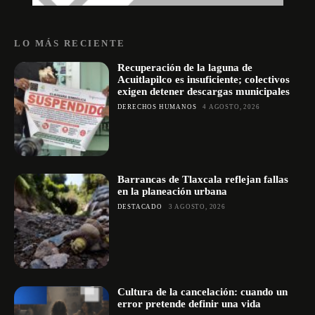
LO MÁS RECIENTE
Recuperación de la laguna de
Acuitlapilco es insuficiente; colectivos
exigen detener descargas municipales
DERECHOS HUMANOS
4 AGOSTO, 2026
Barrancas de Tlaxcala reflejan fallas
en la planeación urbana
DESTACADO
3 AGOSTO, 2026
Cultura de la cancelación: cuando un
error pretende definir una vida