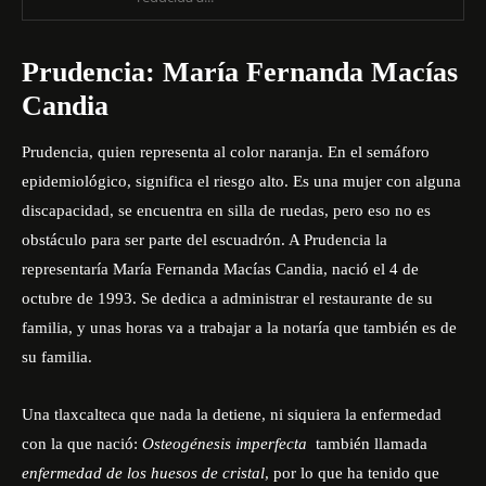
Prudencia: María Fernanda Macías
Candia
Prudencia, quien representa al color naranja. En el semáforo
epidemiológico, significa el riesgo alto. Es una mujer con alguna
discapacidad, se encuentra en silla de ruedas, pero eso no es
obstáculo para ser parte del escuadrón. A Prudencia la
representaría María Fernanda Macías Candia, nació el 4 de
octubre de 1993. Se dedica a administrar el restaurante de su
familia, y unas horas va a trabajar a la notaría que también es de
su familia.
Una tlaxcalteca que nada la detiene, ni siquiera la enfermedad
con la que nació:
Osteogénesis imperfecta
también llamada
enfermedad de los huesos de cristal
, por lo que ha tenido que