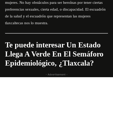
mujeres. No hay obstáculos para ser heroínas por tener ciertas
preferencias sexuales, cierta edad, o discapacidad. El escuadrón
de la salud y el escuadrón que representan las mujeres
tlaxcaltecas nos lo muestra.
Te puede interesar
Un Estado
Llega A Verde En El Semáforo
Epidemiológico, ¿Tlaxcala?
- Advertisement -