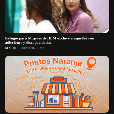
Refugio para Mujeres del IEM excluye a aquellas con
adicciones y discapacidades
GÉNERO
15 NOVIEMBRE, 2023