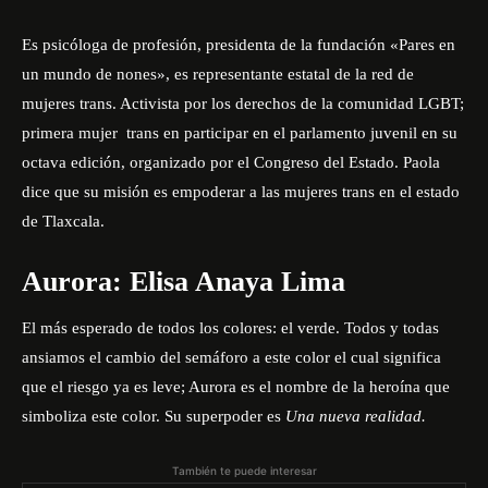
Es psicóloga de profesión, presidenta de la fundación «Pares en
un mundo de nones», es representante estatal de la red de
mujeres trans. Activista por los derechos de la comunidad LGBT;
primera mujer trans en participar en el parlamento juvenil en su
octava edición, organizado por el Congreso del Estado. Paola
dice que su misión es empoderar a las mujeres trans en el estado
de Tlaxcala.
Aurora: Elisa Anaya Lima
El más esperado de todos los colores: el verde. Todos y todas
ansiamos el cambio del semáforo a este color el cual significa
que el riesgo ya es leve; Aurora es el nombre de la heroína que
simboliza este color. Su superpoder es
Una nueva realidad.
También te puede interesar