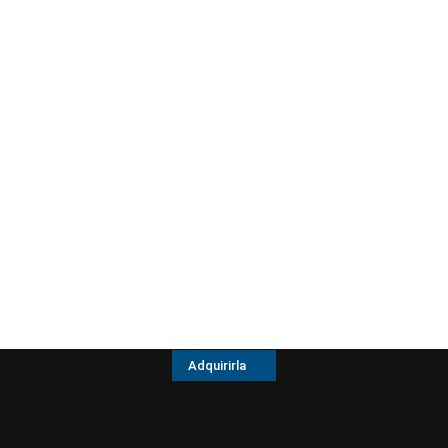
Adquirirla