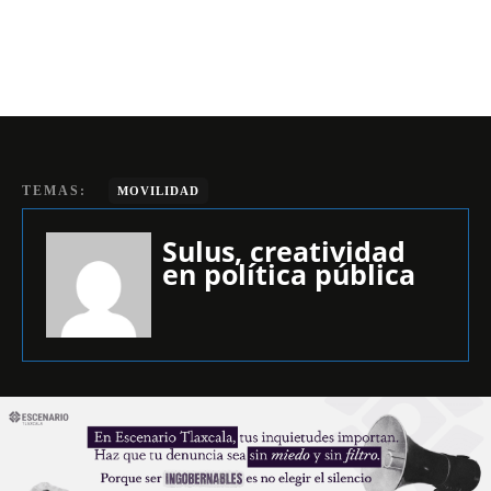
TEMAS:
MOVILIDAD
Sulus, creatividad
en política pública