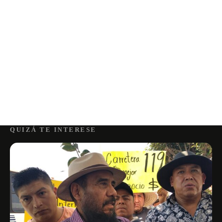
QUIZÁ TE INTERESE