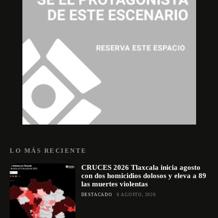
LO MÁS RECIENTE
CRUCES 2026 Tlaxcala inicia agosto
con dos homicidios dolosos y eleva a 89
las muertes violentas
DESTACADO
6 AGOSTO, 2026