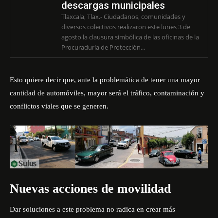
descargas municipales
Tlaxcala, Tlax.- Ciudadanos, comunidades y
diversos colectivos realizaron este lunes 3 de
agosto la clausura simbólica de las oficinas de la
Procuraduría de Protección...
Esto quiere decir que, ante la problemática de tener una mayor
cantidad de automóviles, mayor será el tráfico, contaminación y
conflictos viales que se generen.
Nuevas acciones de movilidad
Dar soluciones a este problema no radica en crear más