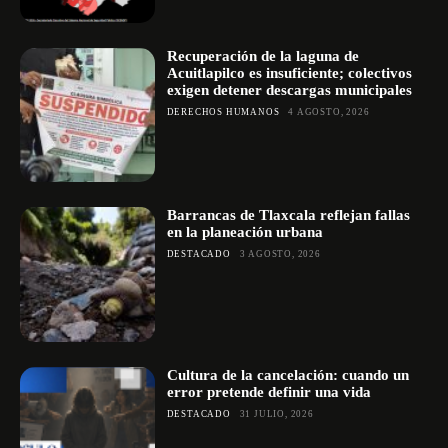
Recuperación de la laguna de
Acuitlapilco es insuficiente; colectivos
exigen detener descargas municipales
DERECHOS HUMANOS
4 AGOSTO, 2026
Barrancas de Tlaxcala reflejan fallas
en la planeación urbana
DESTACADO
3 AGOSTO, 2026
Cultura de la cancelación: cuando un
error pretende definir una vida
DESTACADO
31 JULIO, 2026