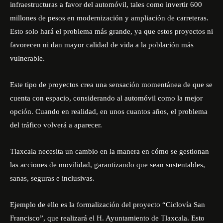
infraestructuras a favor del automóvil, tales como invertir 600
millones de pesos en modernización y ampliación de carreteras.
Esto solo hará el problema más grande, ya que estos proyectos ni
favorecen ni dan mayor calidad de vida a la población más
vulnerable.
Este tipo de proyectos crea una sensación momentánea de que se
cuenta con espacio, considerando al automóvil como la mejor
opción. Cuando en realidad, en unos cuantos años, el problema
del tráfico volverá a aparecer.
Tlaxcala necesita un cambio en la manera en cómo se gestionan
las acciones de movilidad, garantizando que sean sustentables,
sanas, seguras e inclusivas.
Ejemplo de ello es la formalización del proyecto
“Ciclovía San
Francisco”
, que realizará el H. Ayuntamiento de Tlaxcala. Esto