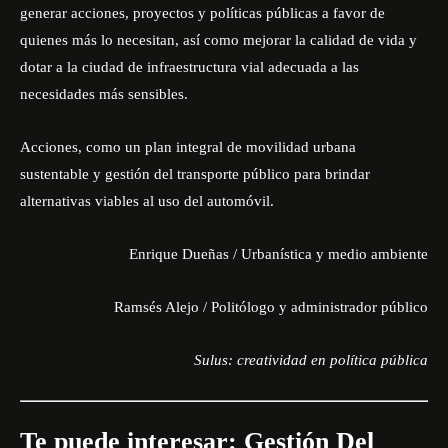
generar acciones, proyectos y políticas públicas a favor de
quienes más lo necesitan, así como mejorar la calidad de vida y
dotar a la ciudad de infraestructura vial adecuada a las
necesidades más sensibles.
Acciones, como un plan integral de movilidad urbana
sustentable y gestión del transporte público para brindar
alternativas viables al uso del automóvil.
Enrique Dueñas / Urbanística y medio ambiente
Ramsés Alejo / Politólogo y administrador público
Sulus: creatividad en política pública
Te puede interesar:
Gestión Del