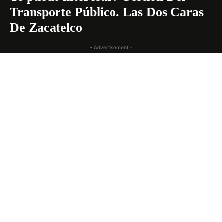
Transporte Público. Las Dos Caras
De Zacatelco
- Advertisement -