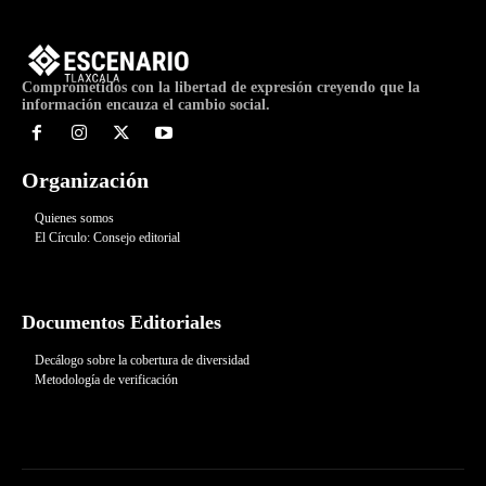
Comprometidos con la libertad de expresión creyendo que la
información encauza el cambio social.
Organización
Quienes somos
El Círculo: Consejo editorial
Documentos Editoriales
Decálogo sobre la cobertura de diversidad
Metodología de verificación