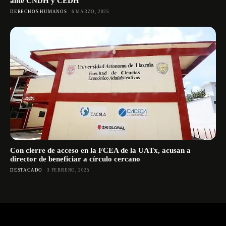
ante CNDH y CEDH
DERECHOS HUMANOS
6 MARZO, 2025
Con cierre de acceso en la FCEA de la UATx, acusan a
director de beneficiar a círculo cercano
DESTACADO
3 FEBRERO, 2025