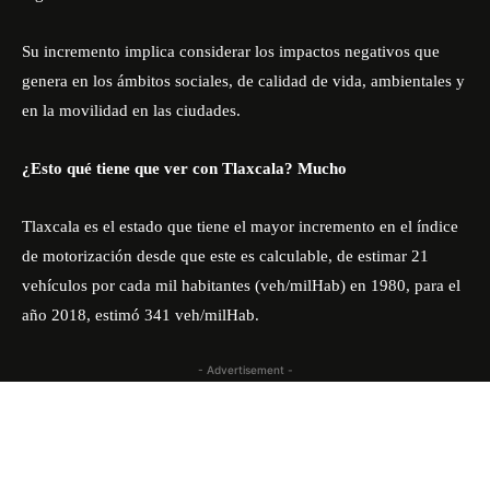
Su incremento implica considerar los impactos negativos que
genera en los ámbitos sociales, de calidad de vida, ambientales y
en la movilidad en las ciudades.
¿Esto qué tiene que ver con Tlaxcala? Mucho
Tlaxcala es el estado que tiene el mayor incremento en el índice
de motorización desde que este es calculable, de estimar 21
vehículos por cada mil habitantes (veh/milHab) en 1980, para el
año 2018, estimó 341 veh/milHab.
- Advertisement -