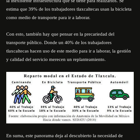
la inexistente infraestructura que se tiene para realizarlos. Se
estima que 39% de los trabajadores tlaxcaltecas usan la bicicleta
como medio de transporte para ir a laborar.
Con esto, también hay que pensar en la precariedad del
transporte público. Donde un 40% de los trabajadores
tlaxcaltecas hacen uso de este medio para ir a laborar, la gestión
y calidad del servicio merecen un replanteamiento.
En suma, este panorama deja al descubierto la necesidad de