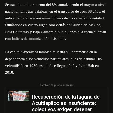
Se trata de un incremento del 8% anual, siendo el mayor a nivel
nacional. En otras palabras, en el transcurso de esos 38 años, el
índice de motorización aumentó más de 15 veces en la entidad.
Situándose en cuarto lugar, solo detrás de Ciudad de México,
Baja California y Baja California Sur, quienes a la fecha cuentan
con índices de motorización más altos.
La capital tlaxcalteca también muestra su incremento en la
dependencia a los vehículos particulares, pues de estimar 105
veh/milHab en 1980, este índice llegó a 940 veh/milHab en
2018.
También te puede interesar
Recuperación de la laguna de
Acuitlapilco es insuficiente;
colectivos exigen detener