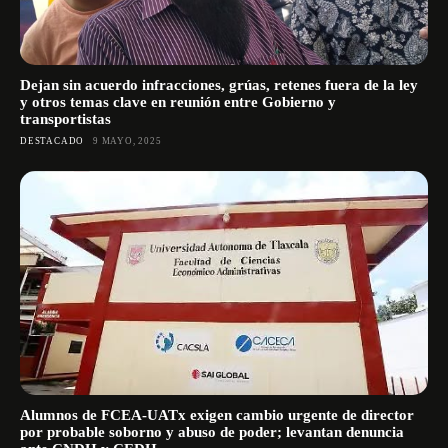
Dejan sin acuerdo infracciones, grúas, retenes fuera de la ley
y otros temas clave en reunión entre Gobierno y
transportistas
DESTACADO
9 MAYO, 2025
Alumnos de FCEA-UATx exigen cambio urgente de director
por probable soborno y abuso de poder; levantan denuncia