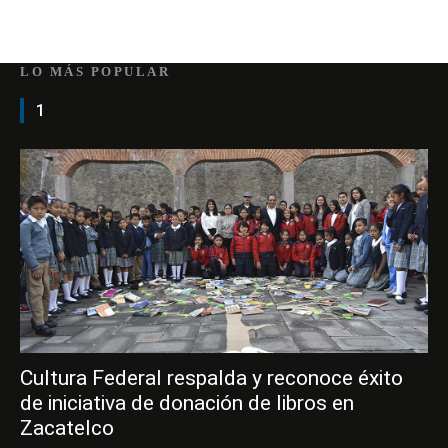
LO MÁS POPULAR
1
Cultura Federal respalda y reconoce éxito
de iniciativa de donación de libros en
Zacatelco