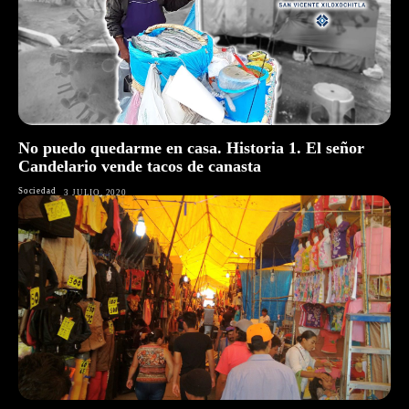
No puedo quedarme en casa. Historia 1. El señor
Candelario vende tacos de canasta
Sociedad
3 JULIO, 2020