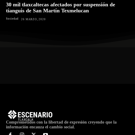
30 mil tlaxcaltecas afectados por suspensión de
tianguis de San Martín Texmelucan
Sociedad
26 MARZO, 2020
Comprometidos con la libertad de expresión creyendo que la
información encauza el cambio social.