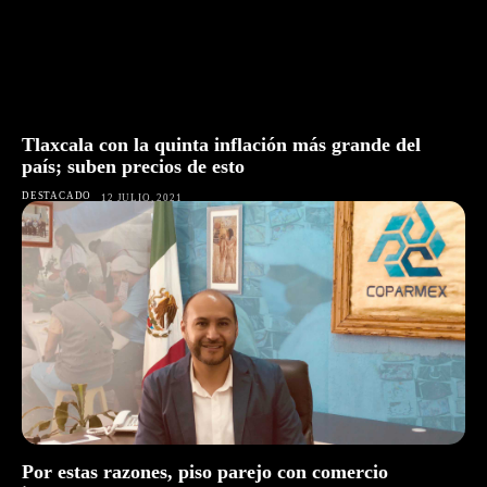
Tlaxcala con la quinta inflación más grande del
país; suben precios de esto
DESTACADO
12 JULIO, 2021
Por estas razones, piso parejo con comercio