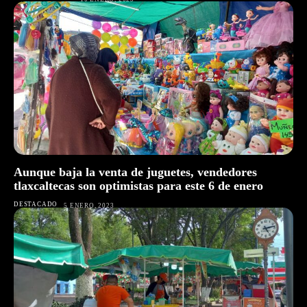
Aunque baja la venta de juguetes, vendedores
tlaxcaltecas son optimistas para este 6 de enero
DESTACADO
5 ENERO, 2023