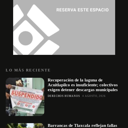
LO MÁS RECIENTE
Recuperación de la laguna de
Acuitlapilco es insuficiente; colectivos
exigen detener descargas municipales
DERECHOS HUMANOS
4 AGOSTO, 2026
Barrancas de Tlaxcala reflejan fallas