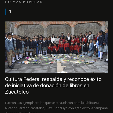
LO MÁS POPULAR
1
Cultura Federal respalda y reconoce éxito
de iniciativa de donación de libros en
Zacatelco
Fueron 240 ejemplares los que se recaudaron para la Biblioteca
Nicanor Serrano Zacatelco, Tlax. Concluyó con gran éxito la campaña