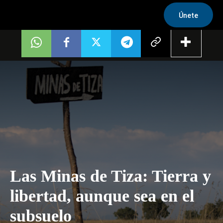
Únete
Las Minas de Tiza: Tierra y
libertad, aunque sea en el
subsuelo