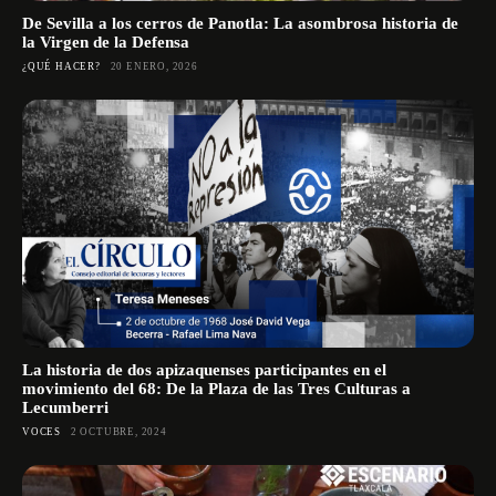
De Sevilla a los cerros de Panotla: La asombrosa historia de
la Virgen de la Defensa
¿QUÉ HACER?
20 ENERO, 2026
La historia de dos apizaquenses participantes en el
movimiento del 68: De la Plaza de las Tres Culturas a
Lecumberri
VOCES
2 OCTUBRE, 2024