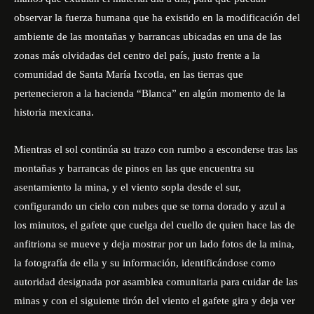
observar la fuerza humana que ha existido en la modificación del
ambiente de las montañas y barrancas ubicadas en una de las
zonas más olvidadas del centro del país, justo frente a la
comunidad de Santa María Ixcotla, en las tierras que
pertenecieron a la hacienda “Blanca” en algún momento de la
historia mexicana.
Mientras el sol continúa su trazo con rumbo a esconderse tras las
montañas y barrancas de pinos en las que encuentra su
asentamiento la mina, y el viento sopla desde el sur,
configurando un cielo con nubes que se torna dorado y azul a
los minutos, el gafete que cuelga del cuello de quien hace las de
anfitriona se mueve y deja mostrar por un lado fotos de la mina,
la fotografía de ella y su información, identificándose como
autoridad designada por asamblea comunitaria para cuidar de las
minas y con el siguiente tirón del viento el gafete gira y deja ver