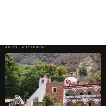
QUIZÁ TE INTERESE