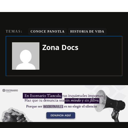
TEMAS:
CONOCE PANOTLA
HISTORIA DE VIDA
Zona Docs