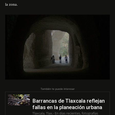
la zona.
También te puede interesar
Barrancas de Tlaxcala reflejan
fallas en la planeación urbana
Tlaxcala, Tlax.- En días recientes, fotografías