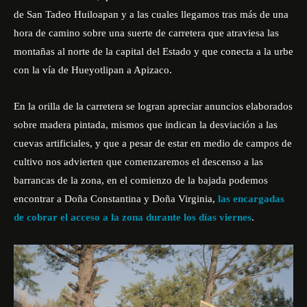
de San Tadeo Huiloapan y a las cuales llegamos tras más de una
hora de camino sobre una suerte de carretera que atraviesa las
montañas al norte de la capital del Estado y que conecta a la urbe
con la vía de Hueyotlipan a Apizaco.
En la orilla de la carretera se logran apreciar anuncios elaborados
sobre madera pintada, mismos que indican la desviación a las
cuevas artificiales, y que a pesar de estar en medio de campos de
cultivo nos advierten que comenzaremos el descenso a las
barrancas de la zona, en el comienzo de la bajada podemos
encontrar a Doña Constantina y Doña Virginia,
las encargadas
de cobrar el acceso a la zona durante los días viernes
.