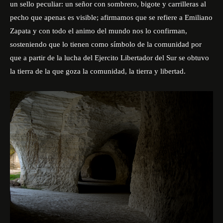
un sello peculiar: un señor con sombrero, bigote y carrilleras al
pecho que apenas es visible; afirmamos que se refiere a Emiliano
Zapata y con todo el animo del mundo nos lo confirman,
sosteniendo que lo tienen como símbolo de la comunidad por
que a partir de la lucha del Ejercito Libertador del Sur se obtuvo
la tierra de la que goza la comunidad, la tierra y libertad.