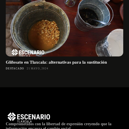
Glifosato en Tlaxcala: alternativas para la sustitución
DESTACADO
21 MAYO, 2024
Comprometidos con la libertad de expresión creyendo que la
información encauza el cambio social.