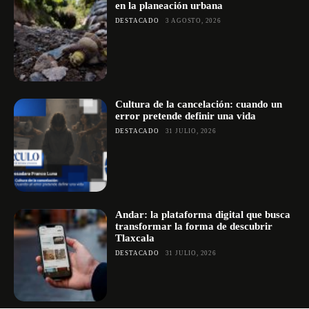
en la planeación urbana
DESTACADO
3 AGOSTO, 2026
Cultura de la cancelación: cuando un
error pretende definir una vida
DESTACADO
31 JULIO, 2026
Andar: la plataforma digital que busca
transformar la forma de descubrir
Tlaxcala
DESTACADO
31 JULIO, 2026