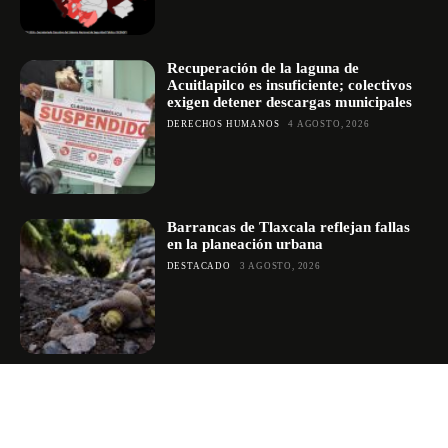
Recuperación de la laguna de
Acuitlapilco es insuficiente; colectivos
exigen detener descargas municipales
DERECHOS HUMANOS
4 AGOSTO, 2026
Barrancas de Tlaxcala reflejan fallas
en la planeación urbana
DESTACADO
3 AGOSTO, 2026