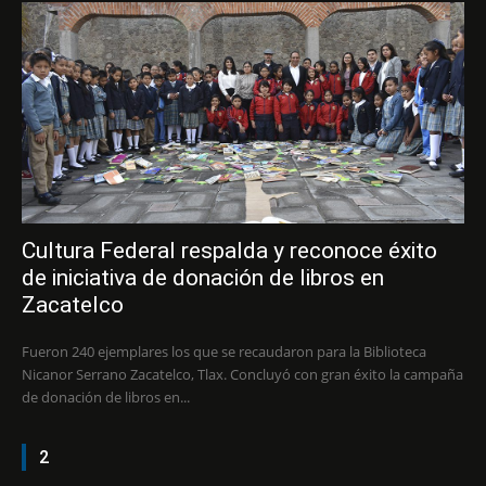
Cultura Federal respalda y reconoce éxito
de iniciativa de donación de libros en
Zacatelco
Fueron 240 ejemplares los que se recaudaron para la Biblioteca
Nicanor Serrano Zacatelco, Tlax. Concluyó con gran éxito la campaña
de donación de libros en...
2