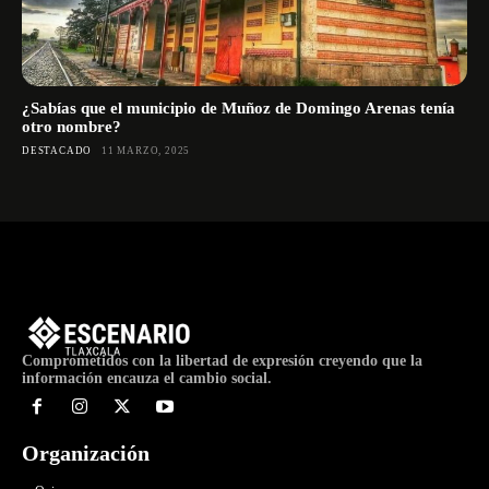
¿Sabías que el municipio de Muñoz de Domingo Arenas tenía
otro nombre?
DESTACADO
11 MARZO, 2025
Comprometidos con la libertad de expresión creyendo que la
información encauza el cambio social.
Organización