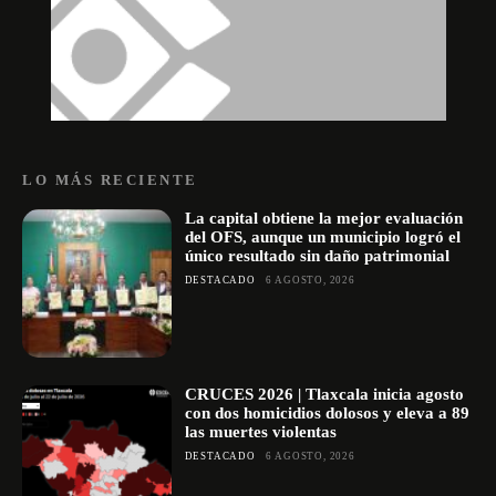
LO MÁS RECIENTE
La capital obtiene la mejor evaluación
del OFS, aunque un municipio logró el
único resultado sin daño patrimonial
DESTACADO
6 AGOSTO, 2026
CRUCES 2026 | Tlaxcala inicia agosto
con dos homicidios dolosos y eleva a 89
las muertes violentas
DESTACADO
6 AGOSTO, 2026