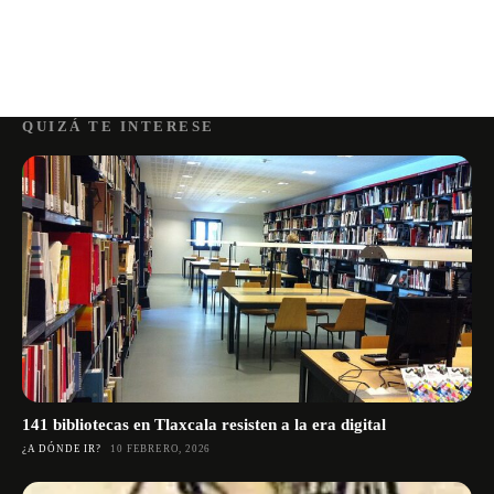
QUIZÁ TE INTERESE
141 bibliotecas en Tlaxcala resisten a la era digital
¿A DÓNDE IR?
10 FEBRERO, 2026