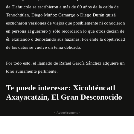
de Tlahuicole se escribieron a más de 60 años de la caída de
Tenochtitlan, Diego Muñoz Camargo o Diego Durán quizá
escucharon versiones de viejos que posiblemente ni conocieron
en persona al guerrero y sólo recordaron lo que otros decían de
él, exaltando o denostando sus hazañas. Por ende la objetividad
de los datos se vuelve un tema delicado.
Por todo esto, el llamado de Rafael García Sánchez adquiere un
tono sumamente pertinente.
Te puede interesar:
Xicohténcatl
Axayacatzin, El Gran Desconocido
- Advertisement -