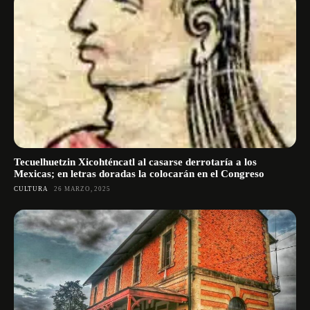
Tecuelhuetzin Xicohténcatl al casarse derrotaría a los
Mexicas; en letras doradas la colocarán en el Congreso
CULTURA
26 MARZO, 2025