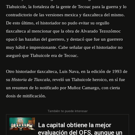
Tlahuicole, la fortaleza de la gente de Tecoac para la guerra y lo
contradictorio de las versiones mexica y tlaxcalteca del mismo.
De esto último, el historiador no pudo evitar su orgullo
tlaxcalteca al mencionar que la obra de Alvarado Tezozómoc
opacó las hazañas del guerrero, y destacó que fue un guerrero
muy hábil e impresionante. Cabe señalar que el historiador no
aseguró que Tlahuicole era de Tecoac.
Otro historiador tlaxcalteca, Luis Nava, en la edición de 1993 de
su
Historia de Tlaxcala
, reveló un Tlahuicole heroico, en sí fue
un resumen de lo notificado por Muñoz Camargo, con cierta
dosis de mitificación.
También te puede interesar
La capital obtiene la mejor
evaluación del OFS, aunque un