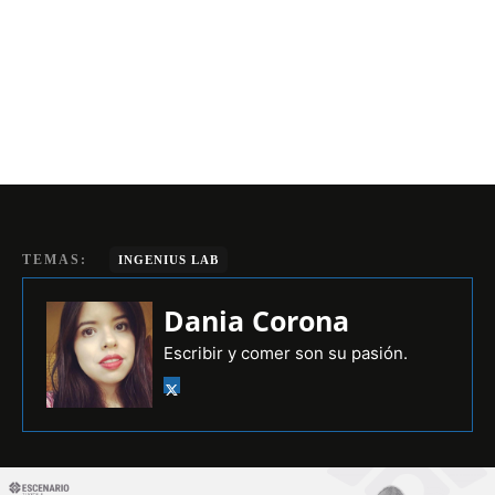
TEMAS:
INGENIUS LAB
Dania Corona
Escribir y comer son su pasión.