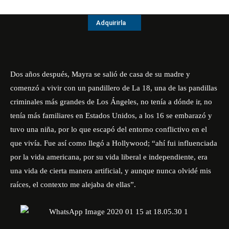
Adquirirla
Dos años después, Mayra se salió de casa de su madre y
comenzó a vivir con un pandillero de La 18, una de las pandillas
criminales más grandes de Los Ángeles, no tenía a dónde ir, no
tenía más familiares en Estados Unidos, a los 16 se embarazó y
tuvo una niña, por lo que escapó del entorno conflictivo en el
que vivía. Fue así como llegó a Hollywood; “ahí fui influenciada
por la vida americana, por su vida liberal e independiente, era
una vida de cierta manera artificial, y aunque nunca olvidé mis
raíces, el contexto me alejaba de ellas”.