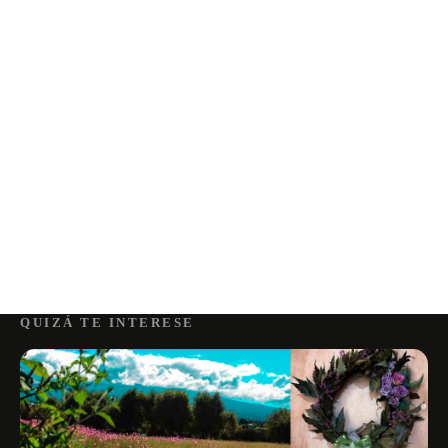
QUIZÁ TE INTERESE