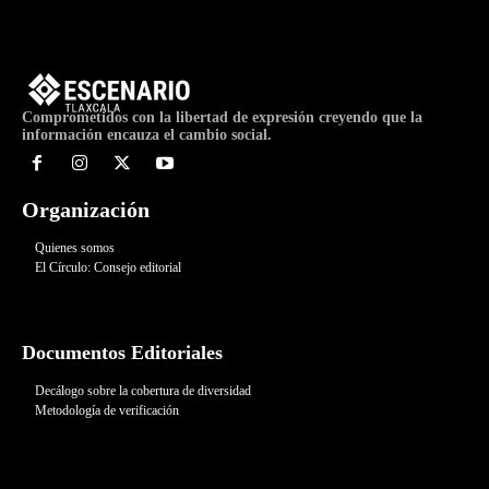
Comprometidos con la libertad de expresión creyendo que la
información encauza el cambio social.
Organización
Quienes somos
El Círculo: Consejo editorial
Documentos Editoriales
Decálogo sobre la cobertura de diversidad
Metodología de verificación