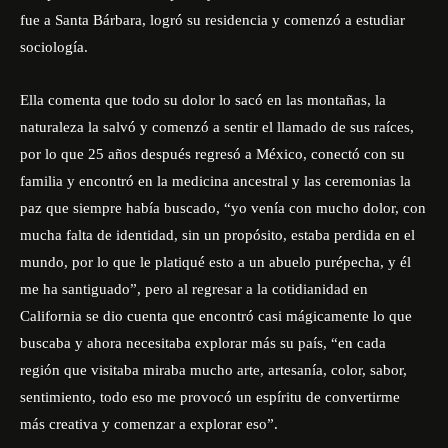
fue a Santa Bárbara, logró su residencia y comenzó a estudiar
sociología.
Ella comenta que todo su dolor lo sacó en las montañas, la
naturaleza la salvó y comenzó a sentir el llamado de sus raíces,
por lo que 25 años después regresó a México, conectó con su
familia y encontró en la medicina ancestral y las ceremonias la
paz que siempre había buscado, “yo venía con mucho dolor, con
mucha falta de identidad, sin un propósito, estaba perdida en el
mundo, por lo que le platiqué esto a un abuelo purépecha, y él
me ha santiguado”, pero al regresar a la cotidianidad en
California se dio cuenta que encontró casi mágicamente lo que
buscaba y ahora necesitaba explorar más su país, “en cada
región que visitaba miraba mucho arte, artesanía, color, sabor,
sentimiento, todo eso me provocó un espíritu de convertirme
más creativa y comenzar a explorar eso”.