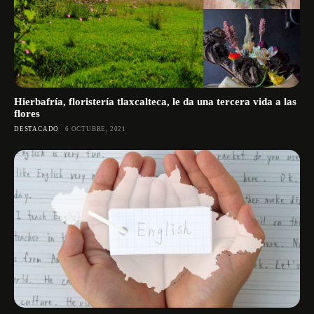
Hierbafría, floristería tlaxcalteca, le da una tercera vida a las
flores
DESTACADO
6 OCTUBRE, 2021