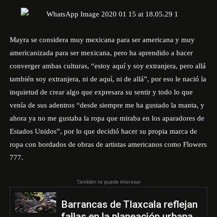
Mayra se considera muy mexicana para ser americana y muy
americanizada para ser mexicana, pero ha aprendido a hacer
converger ambas culturas, “estoy aquí y soy extranjera, pero allá
también soy extranjera, ni de aquí, ni de allá”, por eso le nació la
inquietud de crear algo que expresara su sentir y todo lo que
venía de sus adentros “desde siempre me ha gustado la manta, y
ahora ya no me gustaba la ropa que miraba en los aparadores de
Estados Unidos”, por lo que decidió hacer su propia marca de
ropa con bordados de obras de artistas americanos como Flowers
777.
También te puede interesar
Barrancas de Tlaxcala reflejan
fallas en la planeación urbana