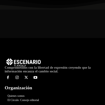
Comprometidos con la libertad de expresión creyendo que la
información encauza el cambio social.
Organización
Quienes somos
El Círculo: Consejo editorial