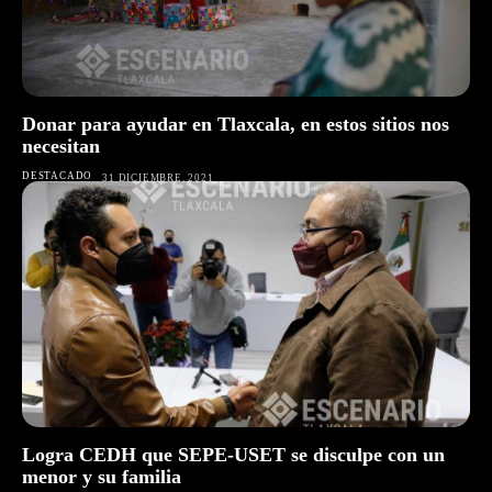
Donar para ayudar en Tlaxcala, en estos sitios nos
necesitan
DESTACADO
31 DICIEMBRE, 2021
Logra CEDH que SEPE-USET se disculpe con un
menor y su familia