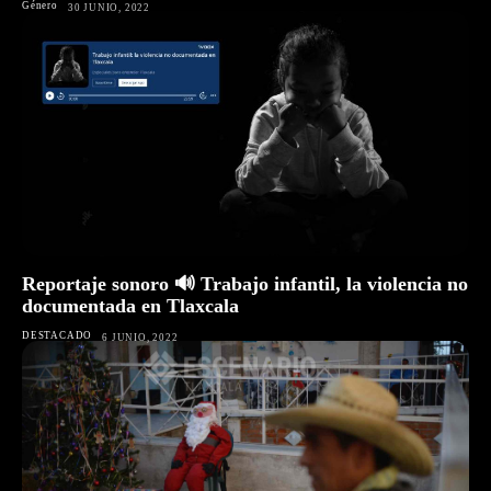
Género
30 JUNIO, 2022
Reportaje sonoro 🔊 Trabajo infantil, la violencia no
documentada en Tlaxcala
DESTACADO
6 JUNIO, 2022