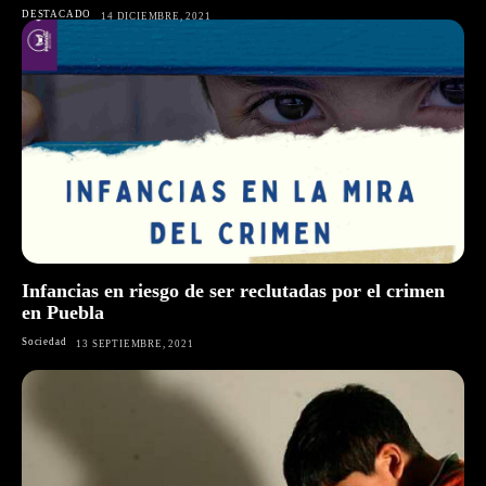
DESTACADO
14 DICIEMBRE, 2021
Infancias en riesgo de ser reclutadas por el crimen
en Puebla
Sociedad
13 SEPTIEMBRE, 2021