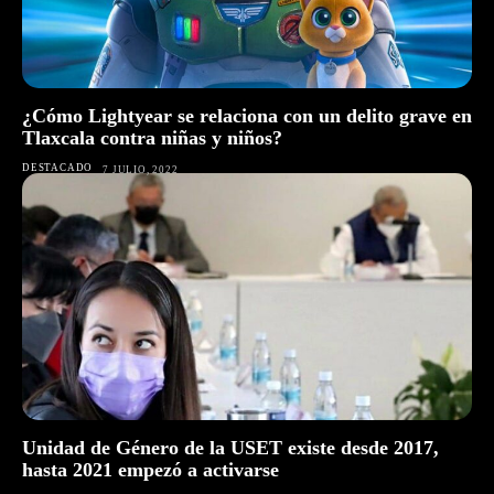
¿Cómo Lightyear se relaciona con un delito grave en
Tlaxcala contra niñas y niños?
DESTACADO
7 JULIO, 2022
Unidad de Género de la USET existe desde 2017,
hasta 2021 empezó a activarse