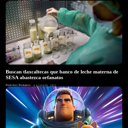
Buscan tlaxcaltecas que banco de leche materna de
SESA abastezca orfanatos
Derechos Humanos
4 AGOSTO, 2022