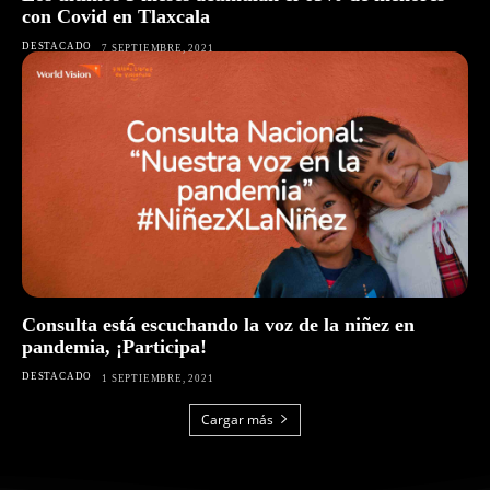
con Covid en Tlaxcala
DESTACADO
7 SEPTIEMBRE, 2021
Consulta está escuchando la voz de la niñez en
pandemia, ¡Participa!
DESTACADO
1 SEPTIEMBRE, 2021
Cargar más