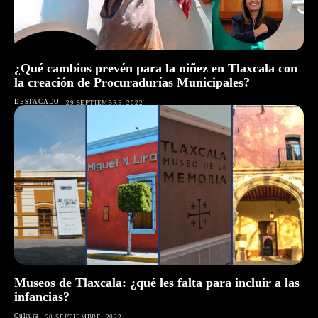
¿Qué cambios prevén para la niñez en Tlaxcala con
la creación de Procuradurías Municipales?
DESTACADO
29 SEPTIEMBRE, 2022
Museos de Tlaxcala: ¿qué les falta para incluir a las
infancias?
Cultura
20 SEPTIEMBRE, 2022