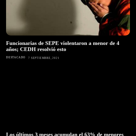
Funcionarias de SEPE violentaron a menor de 4
años; CEDH resolvió esto
DESTACADO
7 SEPTIEMBRE, 2021
Los últimos 3 meses acumulan el 63% de menores