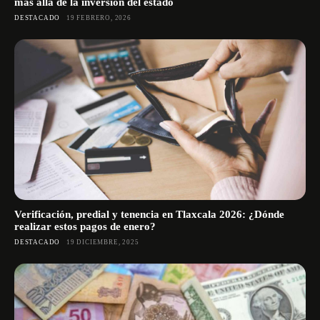
más allá de la inversión del estado
DESTACADO
19 FEBRERO, 2026
Verificación, predial y tenencia en Tlaxcala 2026: ¿Dónde
realizar estos pagos de enero?
DESTACADO
19 DICIEMBRE, 2025