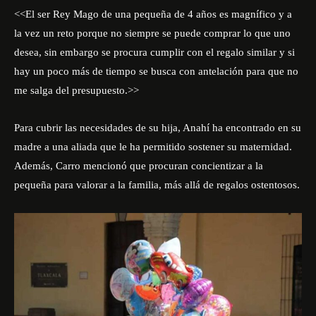
<<El ser Rey Mago de una pequeña de 4 años es magnífico y a
la vez un reto porque no siempre se puede comprar lo que uno
desea, sin embargo se procura cumplir con el regalo similar y si
hay un poco más de tiempo se busca con antelación para que no
me salga del presupuesto.>>
Para cubrir las necesidades de su hija, Anahí ha encontrado en su
madre a una aliada que le ha permitido sostener su maternidad.
Además, Carro mencionó que procuran concientizar a la
pequeña para valorar a la familia, más allá de
regalos ostentosos.