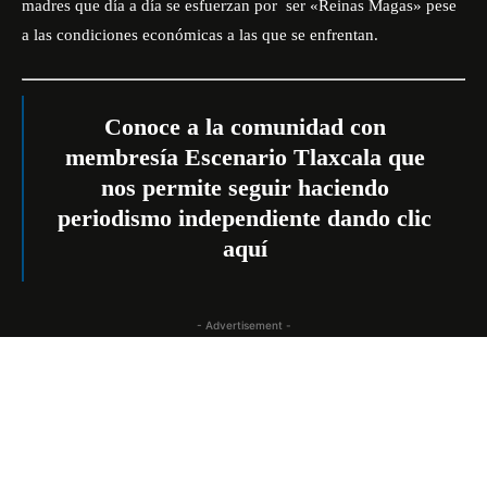
madres que día a día se esfuerzan por ser «Reinas Magas» pese
a las condiciones económicas a las que se enfrentan.
Conoce a la comunidad con
membresía Escenario Tlaxcala que
nos permite seguir haciendo
periodismo independiente dando
clic
aquí
- Advertisement -