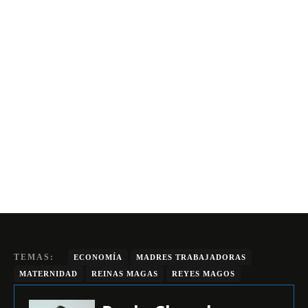
TEMAS:
ECONOMÍA
MADRES TRABAJADORAS
MATERNIDAD
REINAS MAGAS
REYES MAGOS