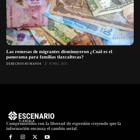
Las remesas de migrantes disminuyeron ¿Cuál es el
panorama para familias tlaxcaltecas?
DERECHOS HUMANOS
27 JUNIO, 2025
Comprometidos con la libertad de expresión creyendo que la
información encauza el cambio social.