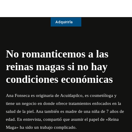
Adquirirla
No romanticemos a las
reinas magas si no hay
condiciones económicas
Ana Fonseca es originaria de Acuitlapilco, es cosmetóloga y
tiene un negocio en donde ofrece tratamientos enfocados en la
salud de la piel. Ana también es madre de una niña de 7 años de
edad. En entrevista, compartió que asumir el papel de «Reina
Maga» ha sido un trabajo complicado.