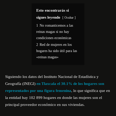
Esto encontrarás si
sigues leyendo
Ocultar
1
No romanticemos a las
reinas magas si no hay
condiciones económicas
2
Red de mujeres en los
hogares ha sido útil para las
«reinas magas»
Siguiendo los datos del Instituto Nacional de Estadística y
Geografía (INEGI)
en Tlaxcala el 30.1% de los hogares son
representados por una figura femenina
, lo que significa que en
la entidad hay 102 899 hogares en donde las mujeres son el
principal proveedor económico en sus viviendas.