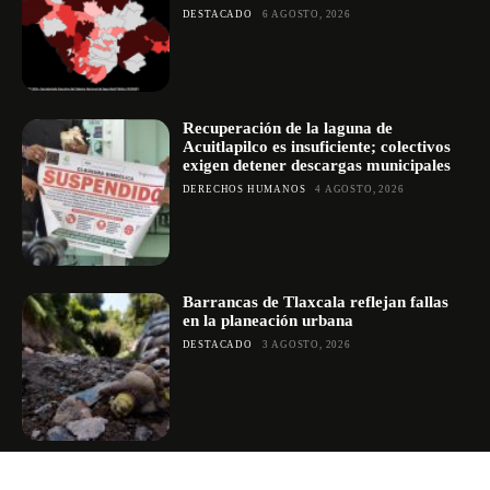
DESTACADO
6 AGOSTO, 2026
Recuperación de la laguna de
Acuitlapilco es insuficiente; colectivos
exigen detener descargas municipales
DERECHOS HUMANOS
4 AGOSTO, 2026
Barrancas de Tlaxcala reflejan fallas
en la planeación urbana
DESTACADO
3 AGOSTO, 2026