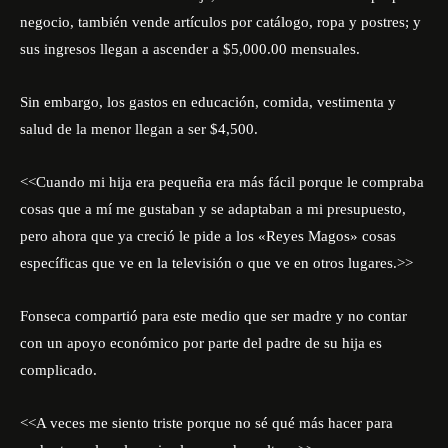
negocio, también vende artículos por catálogo, ropa y postres; y
sus ingresos llegan a ascender a $5,000.00 mensuales.
Sin embargo, los gastos en educación, comida, vestimenta y
salud de la menor llegan a ser $4,500.
<<Cuando mi hija era pequeña era más fácil porque le compraba
cosas que a mí me gustaban y se adaptaban a mi presupuesto,
pero ahora que ya creció le pide a los «Reyes Magos» cosas
específicas que ve en la televisión o que ve en otros lugares.>>
Fonseca compartió para este medio que ser madre y no contar
con un apoyo económico por parte del padre de su hija es
complicado.
<<A veces me siento triste porque no sé qué más hacer para