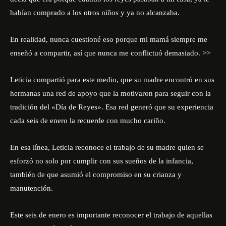
habían comprado a los otros niños y ya no alcanzaba.
En realidad, nunca cuestioné eso porque mi mamá siempre me
enseñó a compartir, así que nunca me conflictuó demasiado. >>
Leticia compartió para este medio, que su madre encontró en sus
hermanas una red de apoyo que la motivaron para seguir con la
tradición del «Día de Reyes». Esa red generó que su experiencia
cada seis de enero la recuerde con mucho cariño.
En esa línea, Leticia reconoce el trabajo de su madre quien se
esforzó no solo por cumplir con sus sueños de la infancia,
también de que asumió el compromiso en su crianza y
manutención.
Este seis de enero es importante reconocer el trabajo de aquellas