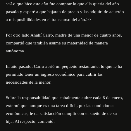
<<Lo que hice este año fue comprar lo que ella quería del año
pasado y esperé a que bajaran de precio y las adquirí de acuerdo
a mis posibilidades en el transcurso del año.>>
Por otro lado Anahí Carro, madre de una menor de cuatro años,
compartió que también asume su maternidad de manera
autónoma.
El año pasado, Carro abrió un pequeño restaurante, lo que le ha
permitido tener un ingreso económico para cubrir las
necesidades de la menor.
Sobre la responsabilidad que cabalmente cubre cada 6 de enero,
externó que aunque es una tarea difícil, por las condiciones
económicas, le da satisfacción cumplir con el sueño de de su
hija. Al respecto, comentó: