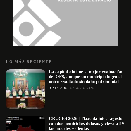
LO MÁS RECIENTE
La capital obtiene la mejor evaluación
del OFS, aunque un municipio logró el
único resultado sin daño patrimonial
DESTACADO
6 AGOSTO, 2026
CRUCES 2026 | Tlaxcala inicia agosto
con dos homicidios dolosos y eleva a 89
las muertes violentas