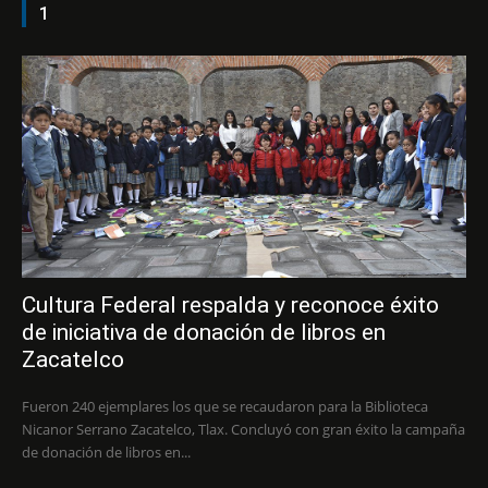
1
Cultura Federal respalda y reconoce éxito
de iniciativa de donación de libros en
Zacatelco
Fueron 240 ejemplares los que se recaudaron para la Biblioteca
Nicanor Serrano Zacatelco, Tlax. Concluyó con gran éxito la campaña
de donación de libros en...